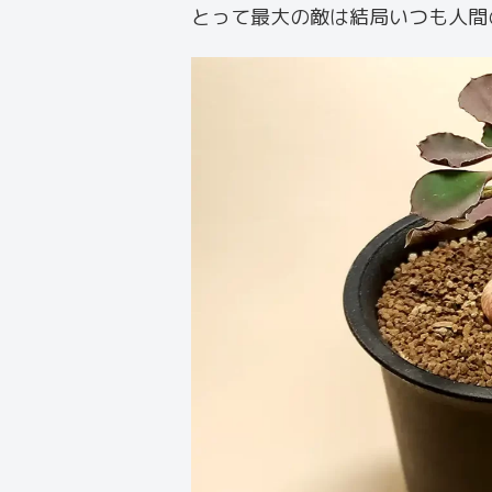
とって最大の敵は結局いつも人間