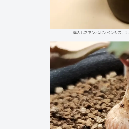
購入したアンボボンベンシス、2