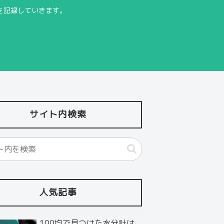
を記録していきます。
サイト内検索
人気記事
100均で見つけた水分計は