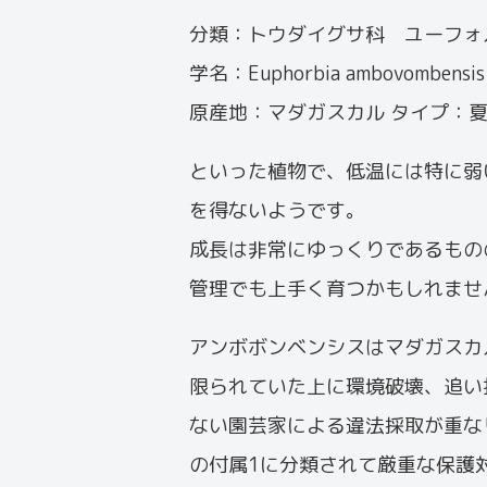
分類：トウダイグサ科 ユーフォ
学名：Euphorbia ambovombensis
原産地：マダガスカル タイプ：
といった植物で、低温には特に弱
を得ないようです。
成長は非常にゆっくりであるもの
管理でも上手く育つかもしれませ
アンボボンベンシスはマダガスカ
限られていた上に環境破壊、追い
ない園芸家による違法採取が重な
の付属1に分類されて厳重な保護