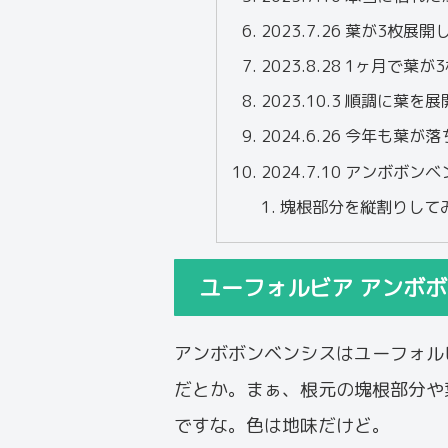
2023.7.26 葉が3枚
2023.8.28 1ヶ月で葉が
2023.10.3 順調に葉
2024.6.26 今年も葉
2024.7.10 アンボボ
塊根部分を縦割りして
ユーフォルビア アンボ
アンボボンベンシスはユーフォル
だとか。まぁ、根元の塊根部分や
ですな。色は地味だけど。