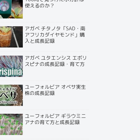
使えるのか？
アガベ チタノタ「SAD・南
アフリカダイヤモンド」購
入と成長記録
アガベ ユタエンシス エボリ
スピナの成長記録・育て方
ユーフォルビア オベサ実生
株の成長記録
ユーフォルビア ギラウミニ
アナの育て方と成長記録