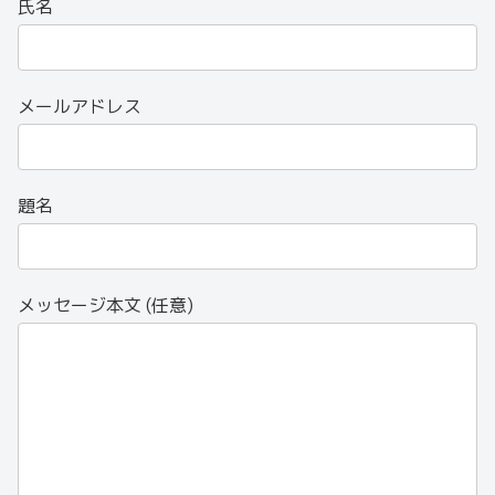
氏名
メールアドレス
題名
メッセージ本文 (任意)