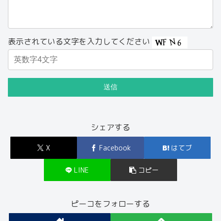
表示されている文字を入力してください
シェアする
X
Facebook
はてブ
LINE
コピー
ピーコをフォローする