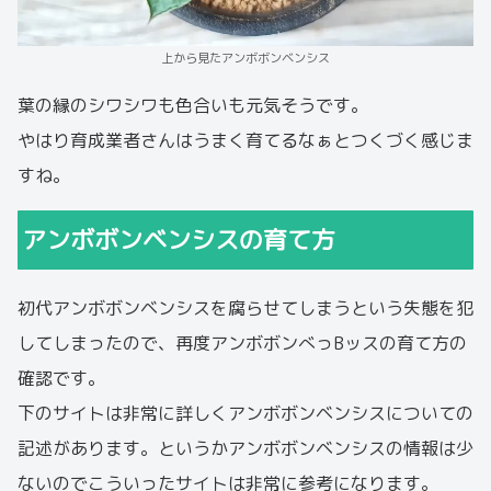
上から見たアンボボンベンシス
葉の縁のシワシワも色合いも元気そうです。
やはり育成業者さんはうまく育てるなぁとつくづく感じま
すね。
アンボボンベンシスの育て方
初代アンボボンベンシスを腐らせてしまうという失態を犯
してしまったので、再度アンボボンべっBッスの育て方の
確認です。
下のサイトは非常に詳しくアンボボンベンシスについての
記述があります。というかアンボボンベンシスの情報は少
ないのでこういったサイトは非常に参考になります。