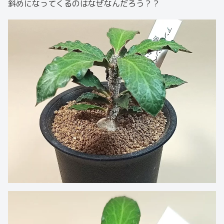
斜めになってくるのはなぜなんだろう？？