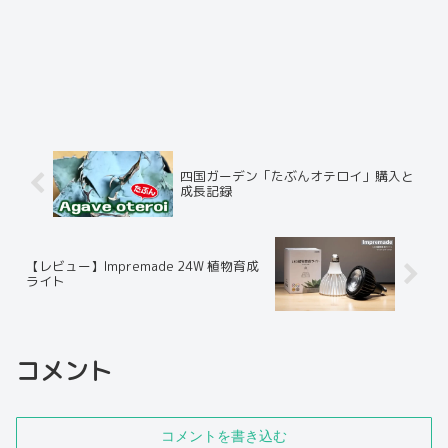
四国ガーデン「たぶんオテロイ」購入と
成長記録
【レビュー】Impremade 24W 植物育成
ライト
コメント
コメントを書き込む