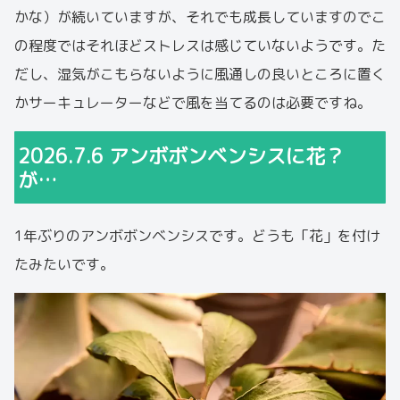
かな）が続いていますが、それでも成長していますのでこ
の程度ではそれほどストレスは感じていないようです。た
だし、湿気がこもらないように風通しの良いところに置く
かサーキュレーターなどで風を当てるのは必要ですね。
2026.7.6 アンボボンベンシスに花？
が…
1年ぶりのアンボボンベンシスです。どうも「花」を付け
たみたいです。