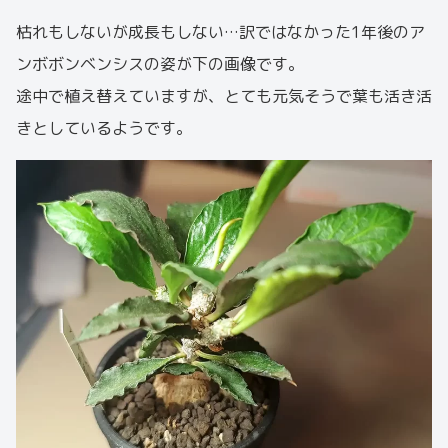
枯れもしないが成長もしない…訳ではなかった1年後のア
ンボボンベンシスの姿が下の画像です。
途中で植え替えていますが、とても元気そうで葉も活き活
きとしているようです。