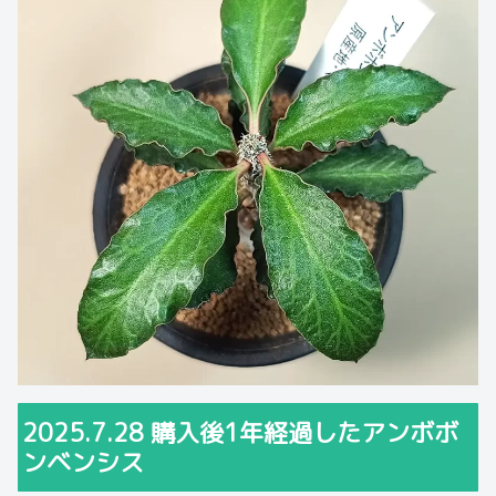
2025.7.28 購入後1年経過したアンボボ
ンベンシス