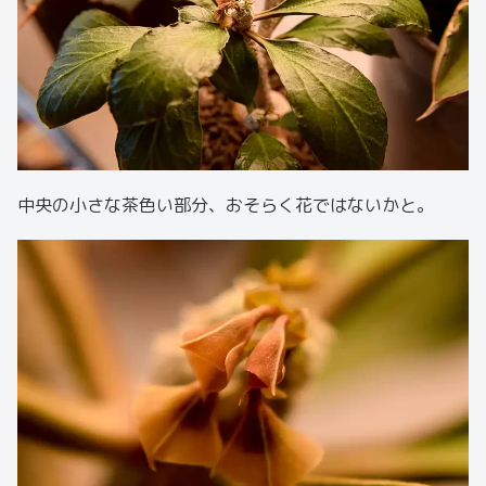
中央の小さな茶色い部分、おそらく花ではないかと。