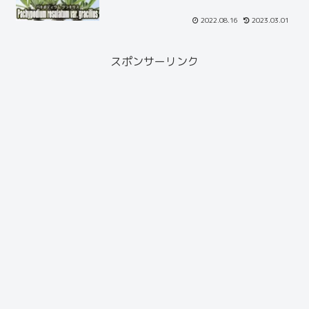
2022.08.16
2023.03.01
スポンサーリンク