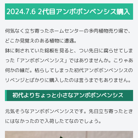
2024.7.6 2代目アンボボンベンシス購入
何気なく立ち寄ったホームセンターの多肉植物売り場で、
どこか見覚えのある植物に遭遇。
鉢に刺されていた銘板を見ると、つい先日に腐らせてしま
った「アンボボンベンシス」ではありませんか。こりゃあ
何かの縁だ。枯らしてしまった初代アンボボンベンシスの
リベンジとばかりに購入したのは言うまでもありません。
初代よりちょっと小さなアンボボンベンシス
元気そうなアンボボンベンシスです。先日立ち寄ったとき
にはなかったので入荷したてなのでしょう。