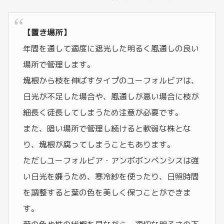
【置き場所】
年間を通して適度に遮光した明るく風通しの良い
場所で管理します。
塊根から枝を伸ばすタイプのユーフォルビアは、
日光が不足した場合や、風通しが悪い場合に枝が
細長く徒長してしまうため注意が必要です。
また、暗い場所で管理し続けると軟弱な株とな
り、塊根が腐ってしまうこともあります。
ただしユーフォルビア・アンボボンベンシスは強
い日光を嫌うため、寒冷紗を使ったり、日照時間
を調整すると葉の色を美しく保つことができま
す。