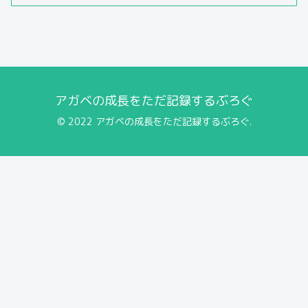
アガベの成長をただ記録するぶろぐ
© 2022 アガベの成長をただ記録するぶろぐ.