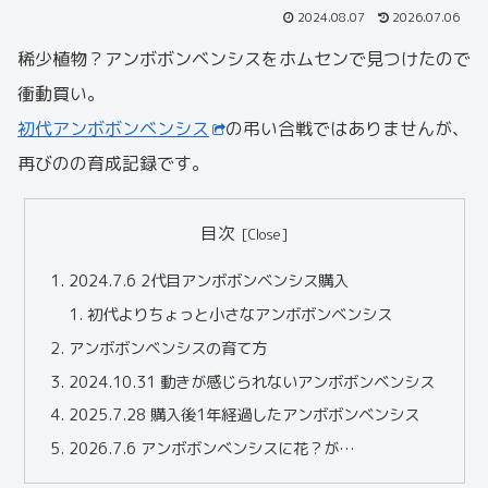
2024.08.07
2026.07.06
稀少植物？アンボボンベンシスをホムセンで見つけたので
衝動買い。
初代アンボボンベンシス
の弔い合戦ではありませんが、
再びのの育成記録です。
目次
2024.7.6 2代目アンボボンベンシス購入
初代よりちょっと小さなアンボボンベンシス
アンボボンベンシスの育て方
2024.10.31 動きが感じられないアンボボンベンシス
2025.7.28 購入後1年経過したアンボボンベンシス
2026.7.6 アンボボンベンシスに花？が…