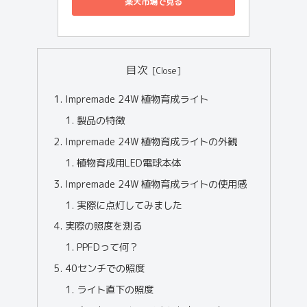
楽天市場で見る
目次
Impremade 24W 植物育成ライト
製品の特徴
Impremade 24W 植物育成ライトの外観
植物育成用LED電球本体
Impremade 24W 植物育成ライトの使用感
実際に点灯してみました
実際の照度を測る
PPFDって何？
40センチでの照度
ライト直下の照度