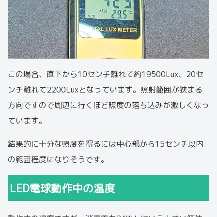
この場合、直下から10センチ離れて約19500Lux、20セ
ンチ離れて2200Luxとなっています。照射範囲が狭まる
方向ですので周辺に行くほど照度の落ち込みが激しくなっ
ています。
結果的に十分な照度を得るには中心部から15センチ以内
の範囲程度になりそうです。
LED電球動作中の温度