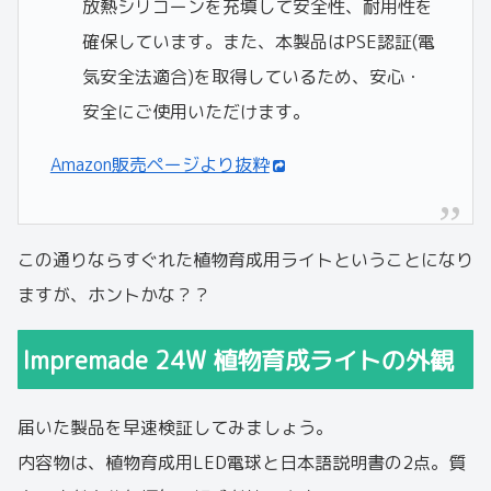
放熱シリコーンを充填して安全性、耐用性を
確保しています。また、本製品はPSE認証(電
気安全法適合)を取得しているため、安心・
安全にご使用いただけます。
Amazon販売ページより抜粋
この通りならすぐれた植物育成用ライトということになり
ますが、ホントかな？？
Impremade 24W 植物育成ライトの外観
届いた製品を早速検証してみましょう。
内容物は、植物育成用LED電球と日本語説明書の2点。質