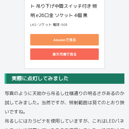
ト 吊り下げ中間スイッチ付き 照
明 e26口金 ソケット 4個 黒
LKS-ソケット 電球-503
Amazonで見る
楽天市場で見る
実際に点灯してみました
写真のように天助から吊るし仕様通りの明るさがあるのか
試してみました。当然ですが、照射範囲は見てのとおり狭
いですね。
吊るしにはカラビナを使用していますが、これはLEDパネ