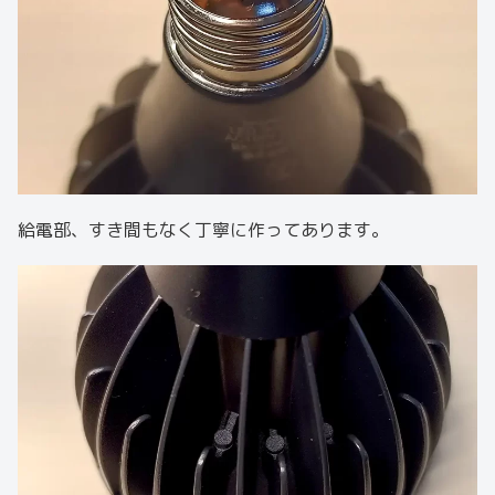
給電部、すき間もなく丁寧に作ってあります。