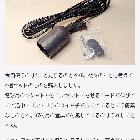
今回使うのは1つで足りるのですが、後々のことも考えて
4個セットのものを購入しました。
電球用のソケットからコンセントにさせるコードが伸びて
いて途中にオン・オフのスイッチがついているという簡素
なものです。取付用の金具が付属しているのはうれしいで
すね。