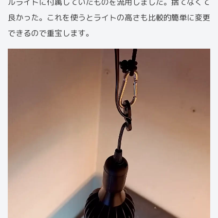
ルライトに付属していたものを流用しました。捨てなくて
良かった。これを使うとライトの高さも比較的簡単に変更
できるので重宝します。