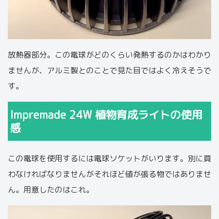
放熱器部分。この電球がどのくらい発熱するのかはわかり
ませんが、アルミ製とのことで見た目ではよく冷えそうで
す。
Impremade 24W 植物育成ライトの使用
感
この電球を使用するには電球ソケットがいります。別に買
わなければなりませんがそれほど値が張る物ではありませ
ん。用意したのはこれ。