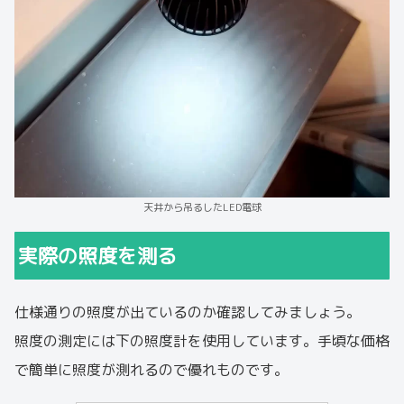
天井から吊るしたLED電球
実際の照度を測る
仕様通りの照度が出ているのか確認してみましょう。
照度の測定には下の照度計を使用しています。手頃な価格
で簡単に照度が測れるので優れものです。