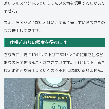
近いフルスペクトルといううたい文句を信用するしかあり
ません。
まぁ、照度が足りないとはいえ明るく光っているのでこの
まま使用して見ます。
仕様どおりの照度を得るには
ちなみに、更に10センチ下げて30センチの距離で仕様ど
おりの照度を得ることができています。下げれば下げるだ
け照射範囲が狭まっていくので不利には違いありません。