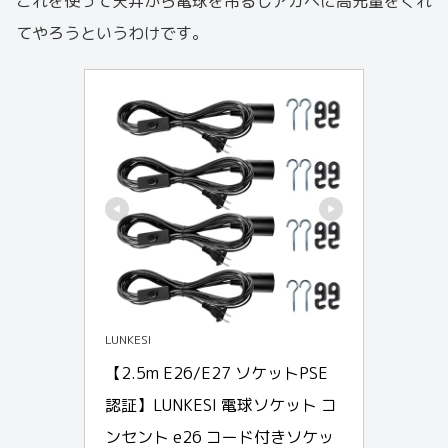
これを使って天井から電球を吊るしアガベに高光量をくれ
てやろうというわけです。
LUNKESI
【2.5m E26/E27 ソケットPSE
認証】LUNKESI 電球ソケット コ
ンセント e26 コード付きソケッ