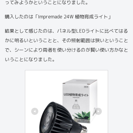
ってみようかということになりました。
購入したのは「Impremade 24W 植物育成ライト」
結果として感じたのは、パネル型LEDライトに比べてはる
かに明るいということと、その照射範囲は狭いということ
で、シーンにより両者を使い分けるのが賢い使い方かなと
いうことになりました。