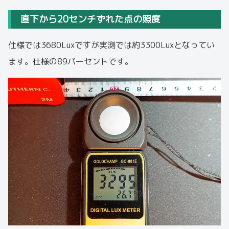
直下から20センチずれた点の照度
仕様では3680Luxですが実測では約3300Luxとなってい
ます。仕様の89パーセントです。