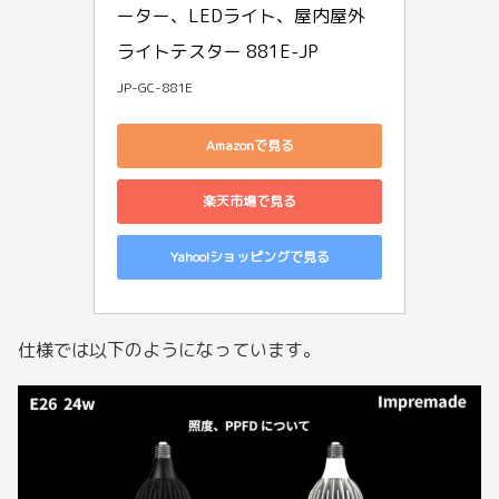
ーター、LEDライト、屋内屋外
ライトテスター 881E-JP
JP-GC-881E
Amazonで見る
楽天市場で見る
Yahoo!ショッピングで見る
仕様では以下のようになっています。