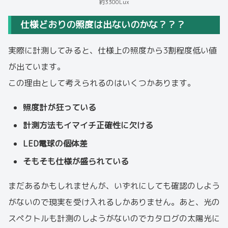
約3300Lux
仕様どおりの照度は出ないのかな？？？
実際に計測してみると、仕様上の照度から3割程度低い値
が出ています。
この理由として考えられるのはいくつかあります。
照度計が狂っている
計測方法もイマイチ正確性に欠ける
LED電球の個体差
そもそも仕様が盛られている
まだあるかもしれませんが、いずれにしても確認のしよう
がないので現実を受け入れるしかありません。あと、光の
スペクトルも計測のしようがないのでカタログの太陽光に