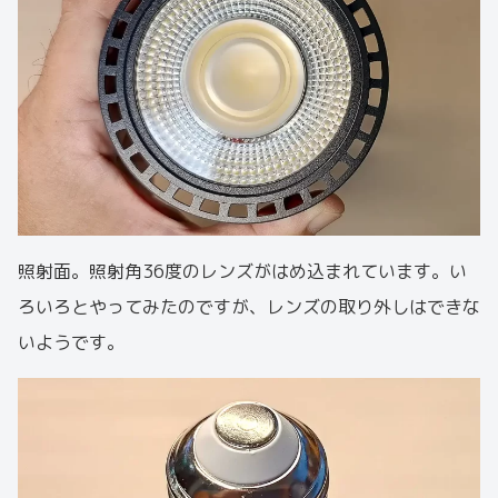
照射面。照射角36度のレンズがはめ込まれています。い
ろいろとやってみたのですが、レンズの取り外しはできな
いようです。