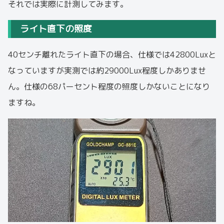
それでは実際に計測してみます。
ライト直下の照度
40センチ離れたライト直下の場合、仕様では42800Luxと
なっていますが実測では約29000Lux程度しかありませ
ん。仕様の68パーセント程度の照度しかないことになり
ますね。