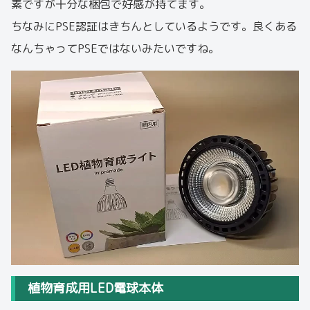
素ですが十分な梱包で好感が持てます。
ちなみにPSE認証はきちんとしているようです。良くある
なんちゃってPSEではないみたいですね。
植物育成用LED電球本体