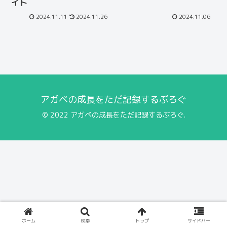
イト
2024.11.11
2024.11.26
2024.11.06
アガベの成長をただ記録するぶろぐ
© 2022 アガベの成長をただ記録するぶろぐ.
ホーム
検索
トップ
サイドバー