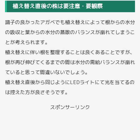
植え替え直後の株は要注意・要観察
調子の良かったアガベでも植え替えによって根からの水分
の吸収と葉からの水分の蒸散のバランスが崩れてしまうこ
とが考えられます。
植え替えに伴い根を整理することは良くあることですが、
根が再び伸びてくるまでの間は水分の需給バランスが崩れ
ていると思って間違いないでしょう。
植え替え直後から同じようにLEDライトにて光を当てるの
は控えた方が良さそうです。
スポンサーリンク