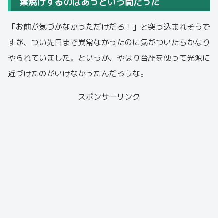
葉焼けするのはあっという間だった
「お前が気づかなかっただけだろ！」と突っ込まれそうで
すが、つい先日まで異常なかったのに気がついたらかなり
やられていました。というか、やはり台座を使って光源に
近づけたのがいけなかったんだろうな。
スポンサーリンク