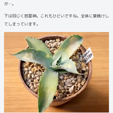
が…。
下は同じく怒雷神。これもひどいですね。全体に葉焼けし
てしまっています。