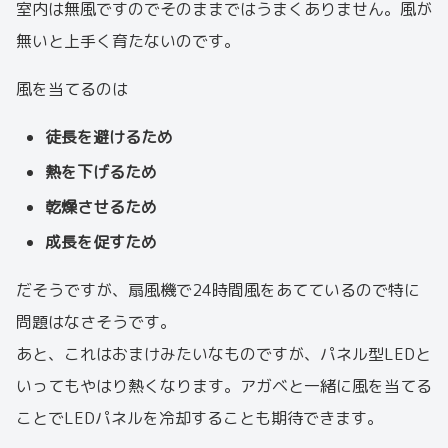
室内は無風ですのでそのままではうまくありません。風が
無いと上手く育たないのです。
風を当てるのは
徒長を避けるため
熱を下げるため
乾燥させるため
成長を促すため
だそうですが、扇風機で24時間風をあてているので特に
問題はなさそうです。
あと、これはおまけみたいなものですが、パネル型LEDと
いってもやはり熱くなります。アガベと一緒に風を当てる
ことでLEDパネルを冷却することも期待できます。