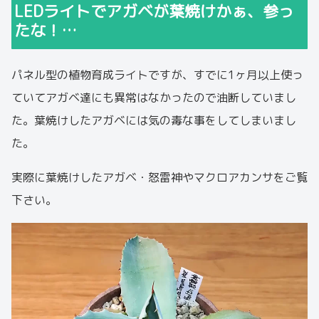
LEDライトでアガベが葉焼けかぁ、参っ
たな！…
パネル型の植物育成ライトですが、すでに1ヶ月以上使っ
ていてアガベ達にも異常はなかったので油断していまし
た。葉焼けしたアガベには気の毒な事をしてしまいまし
た。
実際に葉焼けしたアガベ・怒雷神やマクロアカンサをご覧
下さい。