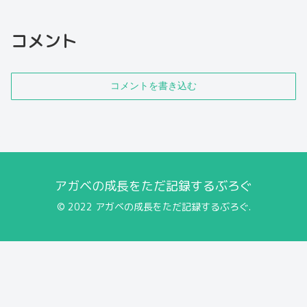
コメント
コメントを書き込む
アガベの成長をただ記録するぶろぐ
© 2022 アガベの成長をただ記録するぶろぐ.