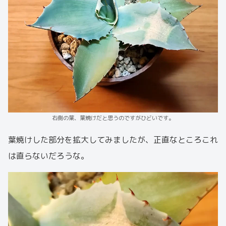
右側の葉、葉焼けだと思うのですがひどいです。
葉焼けした部分を拡大してみましたが、正直なところこれ
は直らないだろうな。