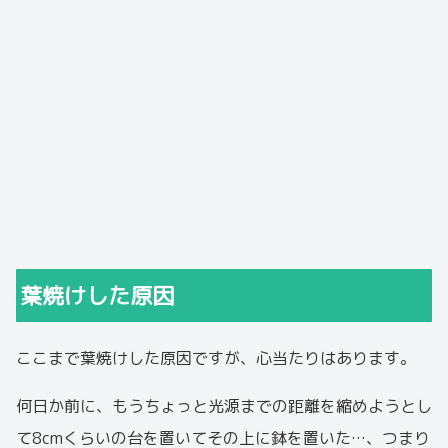
葉焼けした原因
ここまで葉焼けした原因ですが、心当たりはあります。
何日か前に、もうちょっと光源までの距離を縮めようとし
て8cmくらいの台を置いてその上に鉢を置いた…、つまり