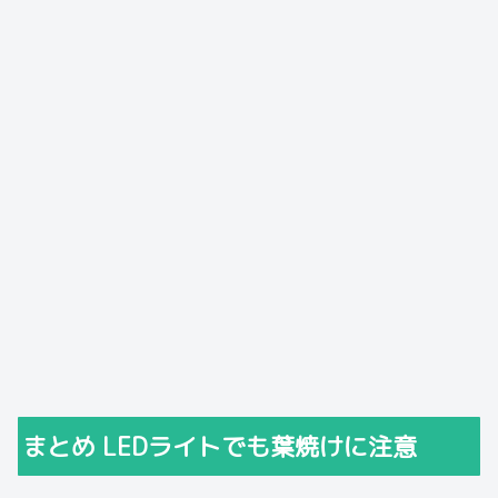
まとめ LEDライトでも葉焼けに注意