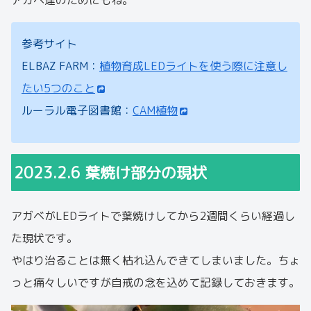
参考サイト
ELBAZ FARM：
植物育成LEDライトを使う際に注意し
たい5つのこと
ルーラル電子図書館：
CAM植物
2023.2.6 葉焼け部分の現状
アガベがLEDライトで葉焼けしてから2週間くらい経過し
た現状です。
やはり治ることは無く枯れ込んできてしまいました。ちょ
っと痛々しいですが自戒の念を込めて記録しておきます。