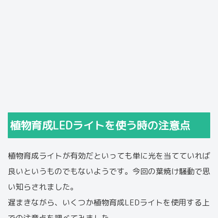
植物育成LEDライトを使う時の注意点
植物育成ライトが有効だといっても単に光を当てていれば
良いというものでもないようです。今回の葉焼け騒動で思
い知らされました。
遅まきながら、いくつか植物育成LEDライトを使用する上