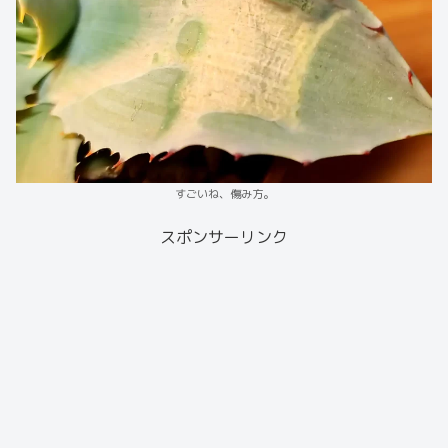
すごいね、傷み方。
スポンサーリンク