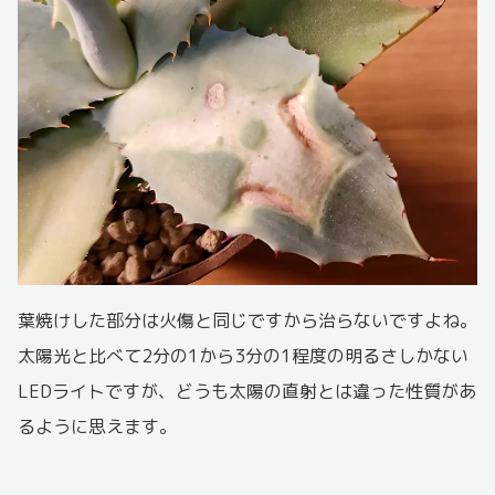
葉焼けした部分は火傷と同じですから治らないですよね。
太陽光と比べて2分の1から3分の1程度の明るさしかない
LEDライトですが、どうも太陽の直射とは違った性質があ
るように思えます。