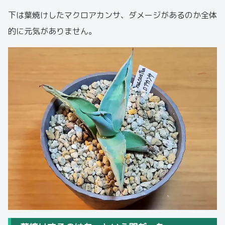
下は葉焼けしたマクロアカンサ、ダメージがあるのか全体
的に元気がありません。