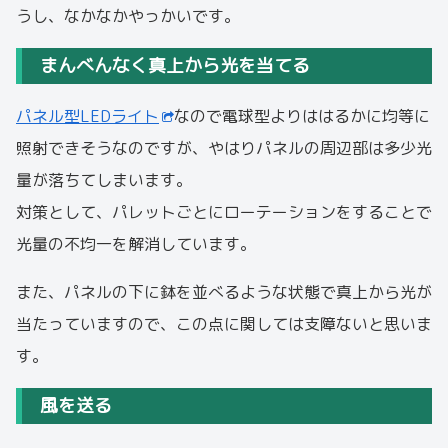
うし、なかなかやっかいです。
まんべんなく真上から光を当てる
パネル型LEDライト
なので電球型よりははるかに均等に
照射できそうなのですが、やはりパネルの周辺部は多少光
量が落ちてしまいます。
対策として、パレットごとにローテーションをすることで
光量の不均一を解消しています。
また、パネルの下に鉢を並べるような状態で真上から光が
当たっていますので、この点に関しては支障ないと思いま
す。
風を送る