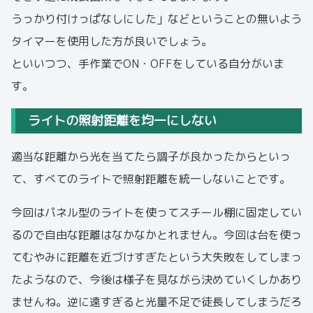
うっかり付けっぱなしにした」などということの無いよう
タイマーを使用した方が良いでしょう。
といいつつ、手作業でON・OFFをしている自分がいま
す。
ライトの照射距離を均一にしない
適当な距離から光を当てたら調子が良かったからといっ
て、すべてのライトで照射距離を統一しないことです。
今回はパネル型のライトを使ってスチール棚に固定してい
るので自由な距離はなかなかとれません。今回は台を使っ
てむやみに距離を近づけすぎたという大失敗をしてしまっ
たようなので、今後は様子を見ながら決めていくしかあり
ませんね。逆に遠すぎると光量不足で徒長してしまうだろ