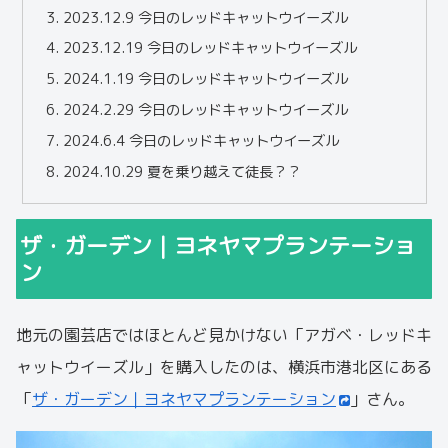
2023.12.9 今日のレッドキャットウイーズル
2023.12.19 今日のレッドキャットウイーズル
2024.1.19 今日のレッドキャットウイーズル
2024.2.29 今日のレッドキャットウイーズル
2024.6.4 今日のレッドキャットウイーズル
2024.10.29 夏を乗り越えて徒長？？
ザ・ガーデン｜ヨネヤマプランテーショ
ン
地元の園芸店ではほとんど見かけない「アガベ・レッドキ
ャットウイーズル」を購入したのは、横浜市港北区にある
「
ザ・ガーデン｜ヨネヤマプランテーション
」さん。