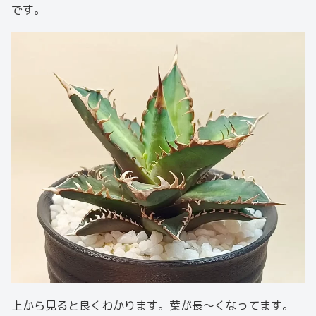
です。
上から見ると良くわかります。葉が長〜くなってます。