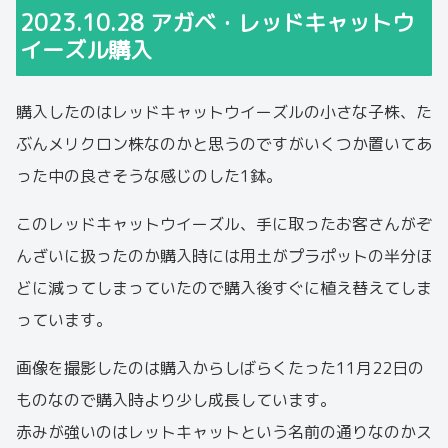
2023.10.28 アガベ・レッドキャットウ
イーズル購入
購入したのはレッドキャットウイーズルの小さな子株、た
ぶんメリクロン株なのかと思うのですがいくつか置いてあ
った中の良さそうな感じのした1鉢。
このレッドキャットウイーズル、手に取ったお客さんがぞ
んざいに扱ったのか購入時には用土がプラポットの半分ほ
どに減ってしまっていたので購入後すぐに植え替えてしま
っています。
画像を撮影したのは購入からしばらくたった11月22日の
ものなので購入時より少し成長しています。
赤みが強いのはレットキャットという名前の通りなのかス