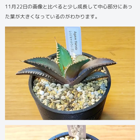
11月22日の画像と比べると少し成長して中心部分にあっ
た葉が大きくなっているのがわかります。