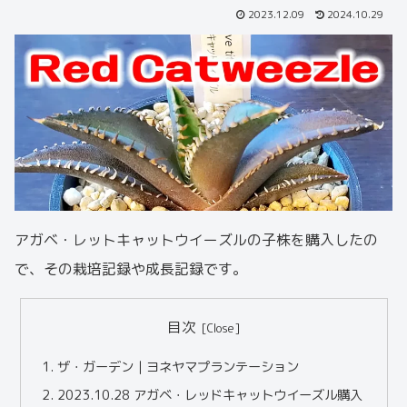
2023.12.09
2024.10.29
アガベ・レットキャットウイーズルの子株を購入したの
で、その栽培記録や成長記録です。
目次
ザ・ガーデン｜ヨネヤマプランテーション
2023.10.28 アガベ・レッドキャットウイーズル購入