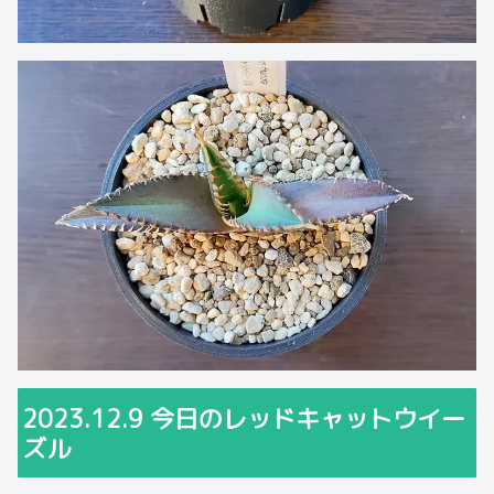
2023.12.9 今日のレッドキャットウイー
ズル