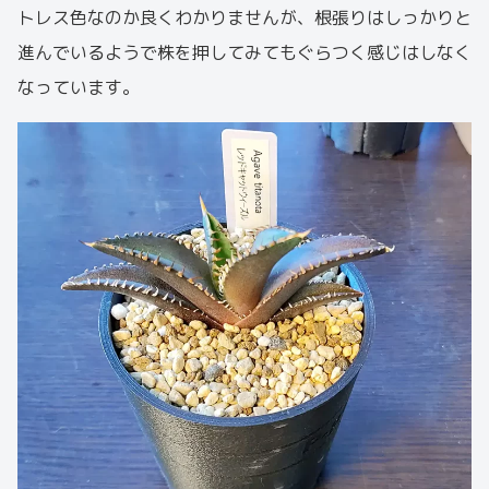
トレス色なのか良くわかりませんが、根張りはしっかりと
進んでいるようで株を押してみてもぐらつく感じはしなく
なっています。