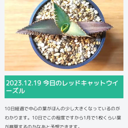
2023.12.19 今日のレッドキャットウイ
ーズル
10日経過で中心の葉がほんの少し大きくなっているのが
わかります。10日でこの程度ですから1月で1枚くらい葉
が展開するのかなあと予想できます。