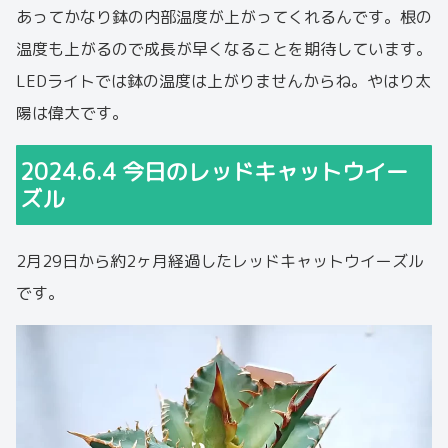
あってかなり鉢の内部温度が上がってくれるんです。根の
温度も上がるので成長が早くなることを期待しています。
LEDライトでは鉢の温度は上がりませんからね。やはり太
陽は偉大です。
2024.6.4 今日のレッドキャットウイー
ズル
2月29日から約2ヶ月経過したレッドキャットウイーズル
です。