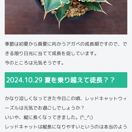
季節は初夏から真夏に向かうアガベの成長期ですので、で
きる限り日光に当てて成長を促しています。
今のところは元気そうです。
2024.10.29 夏を乗り越えて徒長？？
かなり涼しくなってきた今日この頃、レッドキャットウィ
ーズルは元気でお過ごしでしょうか？
いいや、縦に長くなってきました。(^_^;)
レッドキャットは縦長になりやすいというのは本当のよう