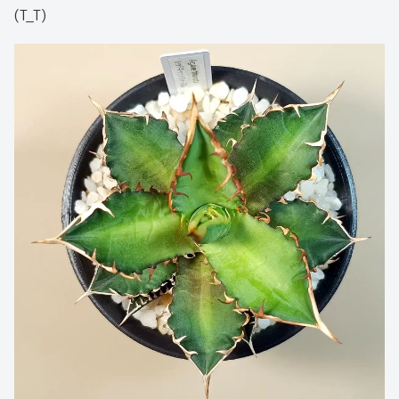
(T_T)